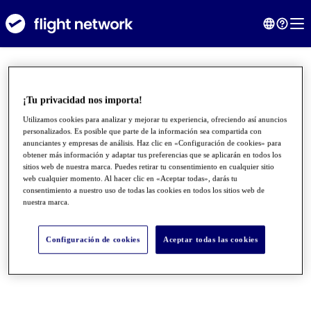
¡Tu privacidad nos importa!
Utilizamos cookies para analizar y mejorar tu experiencia, ofreciendo así anuncios
personalizados. Es posible que parte de la información sea compartida con
anunciantes y empresas de análisis. Haz clic en «Configuración de cookies» para
obtener más información y adaptar tus preferencias que se aplicarán en todos los
sitios web de nuestra marca. Puedes retirar tu consentimiento en cualquier sitio
web cualquier momento. Al hacer clic en «Aceptar todas», darás tu
consentimiento a nuestro uso de todas las cookies en todos los sitios web de
nuestra marca.
●
●
●
Configuración de cookies
Aceptar todas las cookies