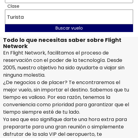
Clase
Turista
Buscar vuelo
Todo lo que necesitas saber sobre Flight
Network
En Flight Network, facilitamos el proceso de
reservación con el poder de la tecnología. Desde
2005, nuestro objetivo ha sido ayudarte a viajar sin
ninguna molestia.
¿De negocios o de placer? Te encontraremos el
mejor vuelo, sin importar el destino. Sabemos que tu
tiempo es valioso. Por esa razón, tenemos la
conveniencia como prioridad para garantizar que el
tiempo siempre esté de tu lado.
Ya sea que eso signifique darte una hora extra para
prepararte para una gran reunión o simplemente
disfrutar de la sala VIP del aeropuerto, te