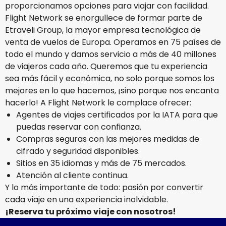
proporcionamos opciones para viajar con facilidad.
Flight Network se enorgullece de formar parte de
Etraveli Group, la mayor empresa tecnológica de
venta de vuelos de Europa. Operamos en 75 países de
todo el mundo y damos servicio a más de 40 millones
de viajeros cada año. Queremos que tu experiencia
sea más fácil y económica, no solo porque somos los
mejores en lo que hacemos, ¡sino porque nos encanta
hacerlo! A Flight Network le complace ofrecer:
Agentes de viajes certificados por la IATA para que
puedas reservar con confianza.
Compras seguras con las mejores medidas de
cifrado y seguridad disponibles.
Sitios en 35 idiomas y más de 75 mercados.
Atención al cliente continua.
Y lo más importante de todo: pasión por convertir
cada viaje en una experiencia inolvidable.
¡Reserva tu próximo viaje con nosotros!