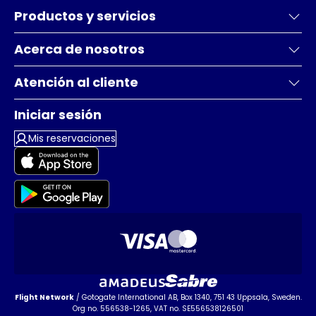
Productos y servicios
Acerca de nosotros
Atención al cliente
Iniciar sesión
Mis reservaciones
Flight Network
/ Gotogate International AB, Box 1340, 751 43 Uppsala, Sweden.
Org no. 556538-1265, VAT no. SE556538126501