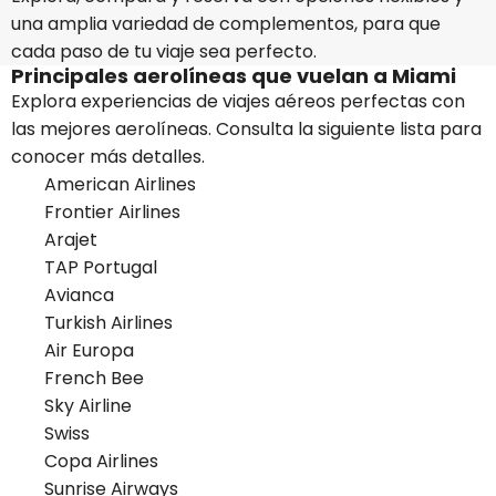
una amplia variedad de complementos, para que
cada paso de tu viaje sea perfecto.
Principales aerolíneas que vuelan a Miami
Explora experiencias de viajes aéreos perfectas con
las mejores aerolíneas. Consulta la siguiente lista para
conocer más detalles.
American Airlines
Frontier Airlines
Arajet
TAP Portugal
Avianca
Turkish Airlines
Air Europa
French Bee
Sky Airline
Swiss
Copa Airlines
Sunrise Airways