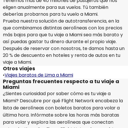
Tenemos más de 40 millones de pasajeros que nos
eligen anualmente para sus vuelos. Tú también
deberías probarnos para tu vuelo a Miami.
Prueba nuestra solución de autotransferencia, en la
que combinamos distintas aerolíneas con los precios
más bajos para que tu viaje a Miami sea más barato y
así puedas gastar tu dinero durante el propio viaje.
Después de reservar con nosotros, te damos hasta un
20 % de descuento en hoteles y renta de autos en tu
viaje a Miami.
Otros viajes
•
Viajes baratos de Lima a Miami
Preguntas frecuentes respecto a tu viaje a
Miami
¿Sientes curiosidad por saber cómo es tu viaje a
Miami? Descubre por qué Flight Network encabeza la
lista de aerolíneas con boletos baratos para volar a
última hora. Infórmate sobre las horas más baratas
para volar y explora las aerolíneas que conectan