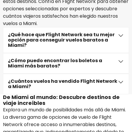
estos destinos. Confía en Flight Network para obtener
opciones seleccionadas por expertos y descubre
cuántos viajeros satisfechos han elegido nuestros
vuelos a Miami.
¿Qué hace que Flight Network sea tu mejor
opción para conseguir vuelos baratos a
Miami?
¿Cómo puedo encontrar los boletos a
Miami más baratos?
¿Cuántos vuelos ha vendido Flight Network
a Miami?
De Miami al mundo: Descubre destinos de
viaje increíbles
Explora un mundo de posibilidades más allá de Miami.
La diversa gama de opciones de vuelo de Flight
Network ofrece acceso a innumerables destinos,
garantizando que, independientemente de dónde te