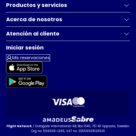
Productos y servicios
Acerca de nosotros
Atención al cliente
Iniciar sesión
Mis reservaciones
Flight Network
/ Gotogate International AB, Box 1340, 751 43 Uppsala, Sweden.
Org no. 556538-1265, VAT no. SE556538126501