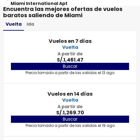
Miami International Apt
Encuentra las mejores ofertas de vuelos
baratos saliendo de Miami
Vuelta
Ida
Vuelos en 7 días
Vuelta
A partir de
S/.1,461.47
Buscar
Precio tomado a partir de las salidas el 13 ago
Vuelos en 14 días
Vuelta
A partir de
S/.1,269.70
Buscar
Precio tomado a partir de las salidas el 19 ago