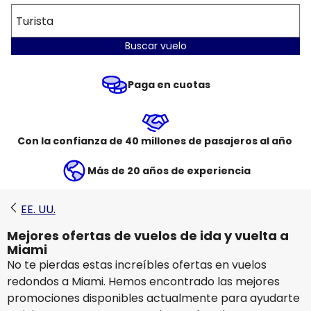
Turista
Buscar vuelo
Paga en cuotas
Con la confianza de 40 millones de pasajeros al año
Más de 20 años de experiencia
EE. UU.
Mejores ofertas de vuelos de ida y vuelta a
Miami
No te pierdas estas increíbles ofertas en vuelos
redondos a Miami. Hemos encontrado las mejores
promociones disponibles actualmente para ayudarte