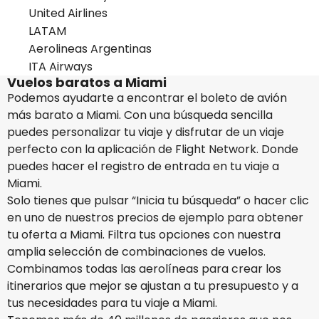
United Airlines
LATAM
Aerolineas Argentinas
ITA Airways
Vuelos baratos a Miami
Podemos ayudarte a encontrar el boleto de avión
más barato a Miami. Con una búsqueda sencilla
puedes personalizar tu viaje y disfrutar de un viaje
perfecto con la aplicación de Flight Network. Donde
puedes hacer el registro de entrada en tu viaje a
Miami.
Solo tienes que pulsar “Inicia tu búsqueda” o hacer clic
en uno de nuestros precios de ejemplo para obtener
tu oferta a Miami. Filtra tus opciones con nuestra
amplia selección de combinaciones de vuelos.
Combinamos todas las aerolíneas para crear los
itinerarios que mejor se ajustan a tu presupuesto y a
tus necesidades para tu viaje a Miami.